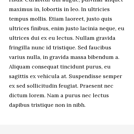
maximus in, lobortis in leo. In ultricies
tempus mollis. Etiam laoreet, justo quis
ultrices finibus, enim justo lacinia neque, eu
ultrices dui ex eu lectus. Nullam gravida
fringilla nunc id tristique. Sed faucibus
varius nulla, in gravida massa bibendum a.
Aliquam consequat tincidunt purus, eu
sagittis ex vehicula at. Suspendisse semper
ex sed sollicitudin feugiat. Praesent nec
dictum lorem. Nam a purus nec lectus
dapibus tristique non in nibh.